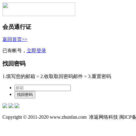
会员通行证
返回首页>>
已有帐号，
立即登录
找回密码
1.填写您的邮箱
>
2.收取取回密码邮件
>
3.重置密码
Copyright © 2011-2020 www.zhunfan.com
准返网络科技 闽ICP备12