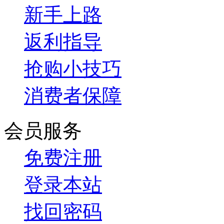
新手上路
返利指导
抢购小技巧
消费者保障
会员服务
免费注册
登录本站
找回密码