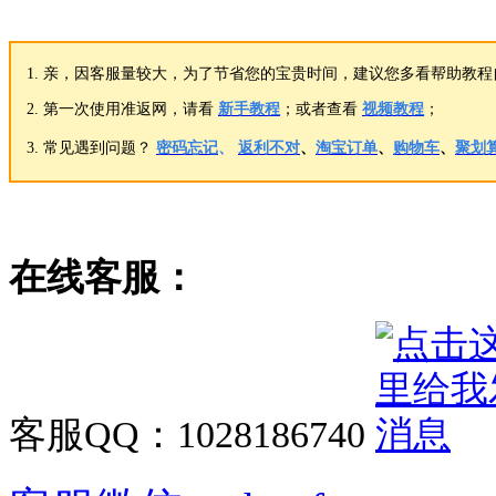
1. 亲，因客服量较大，为了节省您的宝贵时间，建议您多看帮助教程
2. 第一次使用准返网，请看
新手教程
；或者查看
视频教程
；
3. 常见遇到问题？
密码忘记
、
返利不对
、
淘宝订单
、
购物车
、
聚划
在线客服：
客服QQ：
1028186740