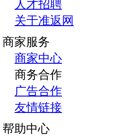
人才招聘
关于准返网
商家服务
商家中心
商务合作
广告合作
友情链接
帮助中心