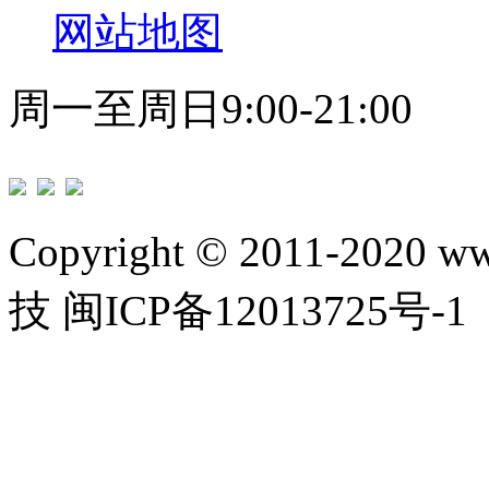
网站地图
周一至周日9:00-21:00
Copyright © 2011-2020 w
技 闽ICP备12013725号-1