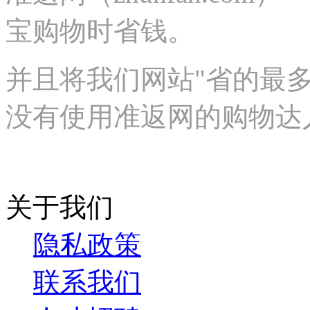
宝购物时省钱。
并且将我们网站"
省的最
没有使用准返网的购物达
关于我们
隐私政策
联系我们