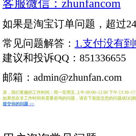
客服微信：zhunfancom
如果是淘宝订单问题，超过2
常见问题解答：
1.支付没有
建议和投诉QQ：851336655
邮箱：
admin@zhunfan.com
亲，我们客服的
工作时间：周一至周五 上午:09:00~12:00 下午:13:30~17:
如果您在非工作时间有需要咨询的问题，请在下面提交您的问题或QQ
提交你的问题 >>