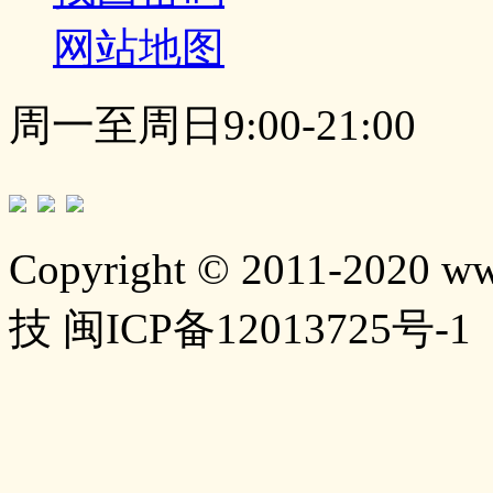
网站地图
周一至周日9:00-21:00
Copyright © 2011-2020 w
技 闽ICP备12013725号-1