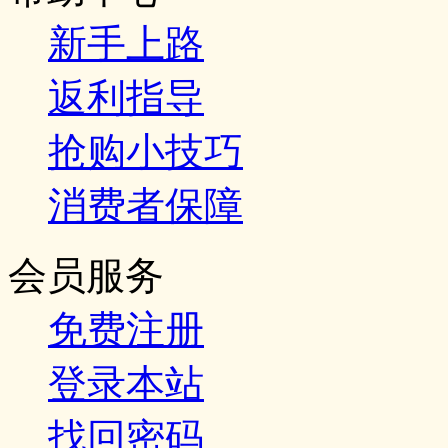
新手上路
返利指导
抢购小技巧
消费者保障
会员服务
免费注册
登录本站
找回密码