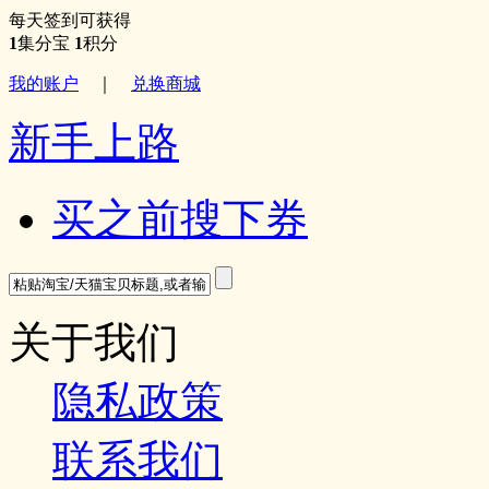
每天签到可获得
1
集分宝
1
积分
我的账户
｜
兑换商城
新手上路
买之前搜下券
关于我们
隐私政策
联系我们