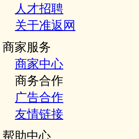
人才招聘
关于准返网
商家服务
商家中心
商务合作
广告合作
友情链接
帮助中心