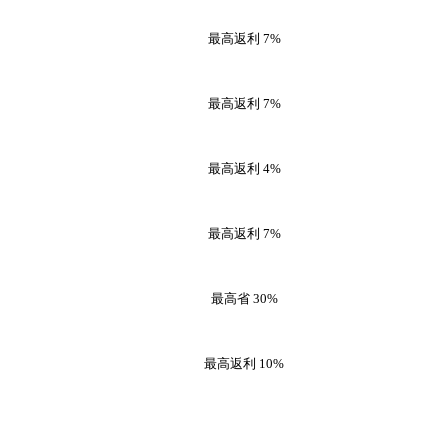
最高返利
7%
最高返利
7%
最高返利
4%
最高返利
7%
最高省
30%
最高返利
10%